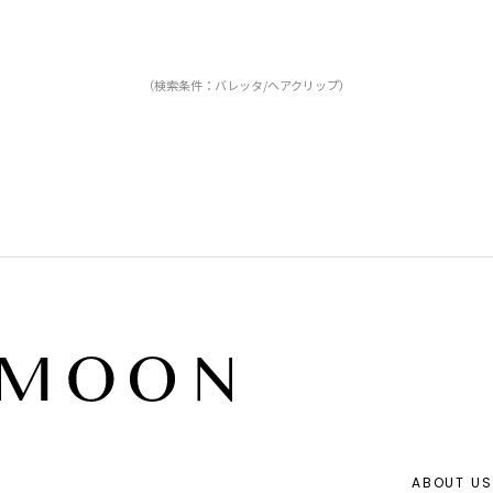
（検索条件：バレッタ/ヘアクリップ）
ABOUT US