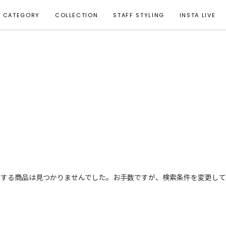
CATEGORY
COLLECTION
STAFF STYLING
INSTA LIVE
致する商品は見つかりませんでした。お手数ですが、検索条件を変更して