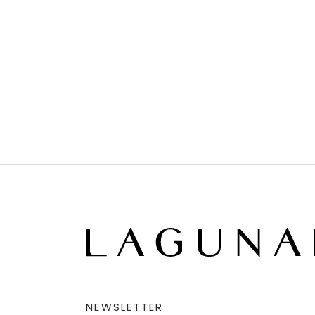
NEWSLETTER