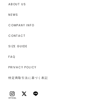
ABOUT US
NEWS
COMPANY INFO
CONTACT
SIZE GUIDE
FAQ
PRIVACY POLICY
特定商取引法に基づく表記