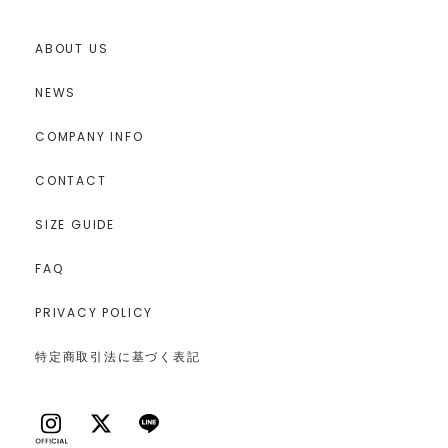
ABOUT US
NEWS
COMPANY INFO
CONTACT
SIZE GUIDE
FAQ
PRIVACY POLICY
特定商取引法に基づく表記