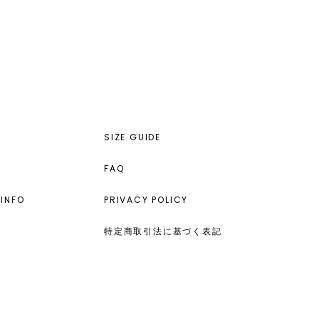
SIZE GUIDE
FAQ
INFO
PRIVACY POLICY
特定商取引法に基づく表記