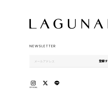
NEWSLETTER
登録す