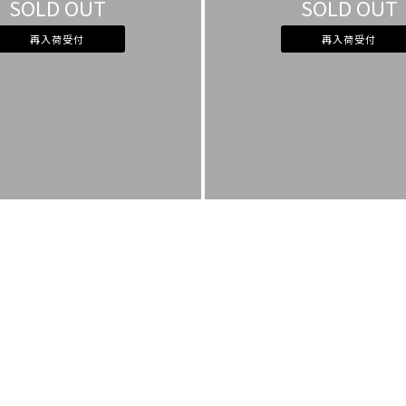
SOLD OUT
SOLD OUT
再入荷受付
再入荷受付