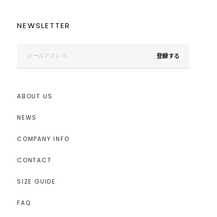
NEWSLETTER
登録する
ABOUT US
NEWS
COMPANY INFO
CONTACT
SIZE GUIDE
FAQ