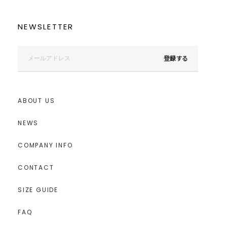
NEWSLETTER
登録する
ABOUT US
NEWS
COMPANY INFO
CONTACT
SIZE GUIDE
FAQ