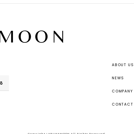
ABOUT US
NEWS
る
COMPANY 
CONTACT