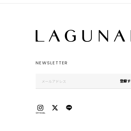
NEWSLETTER
登録す