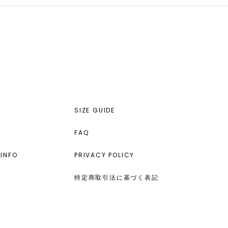
SIZE GUIDE
FAQ
INFO
PRIVACY POLICY
特定商取引法に基づく表記