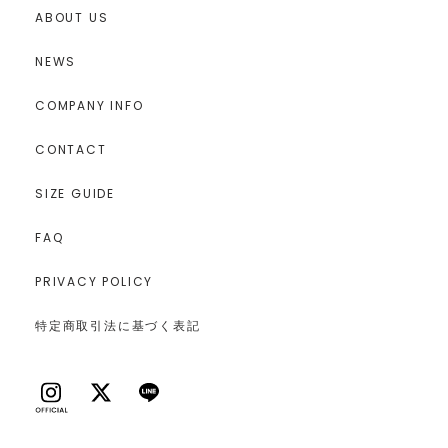
ABOUT US
NEWS
COMPANY INFO
CONTACT
SIZE GUIDE
FAQ
PRIVACY POLICY
特定商取引法に基づく表記