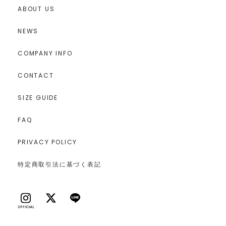
ABOUT US
NEWS
COMPANY INFO
CONTACT
SIZE GUIDE
FAQ
PRIVACY POLICY
特定商取引法に基づく表記