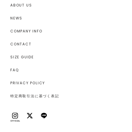
ABOUT US
NEWS
COMPANY INFO
CONTACT
SIZE GUIDE
FAQ
PRIVACY POLICY
特定商取引法に基づく表記