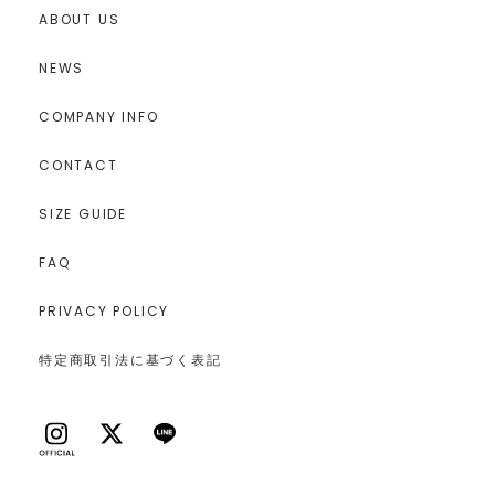
ABOUT US
NEWS
COMPANY INFO
CONTACT
SIZE GUIDE
FAQ
PRIVACY POLICY
特定商取引法に基づく表記