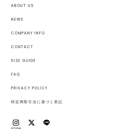
ABOUT US
NEWS
COMPANY INFO
CONTACT
SIZE GUIDE
FAQ
PRIVACY POLICY
特定商取引法に基づく表記