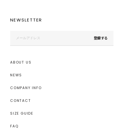
NEWSLETTER
登録する
ABOUT US
NEWS
COMPANY INFO
CONTACT
SIZE GUIDE
FAQ