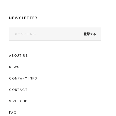
NEWSLETTER
登録する
ABOUT US
NEWS
COMPANY INFO
CONTACT
SIZE GUIDE
FAQ