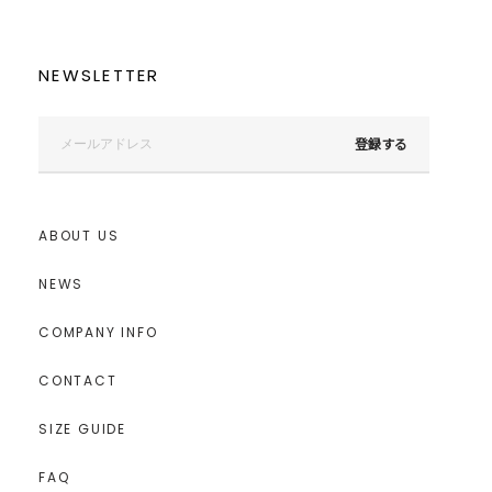
NEWSLETTER
登録する
ABOUT US
NEWS
COMPANY INFO
CONTACT
SIZE GUIDE
FAQ