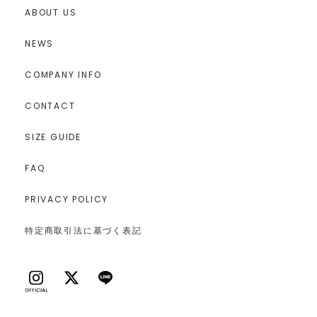
ABOUT US
NEWS
COMPANY INFO
CONTACT
SIZE GUIDE
FAQ
PRIVACY POLICY
特定商取引法に基づく表記