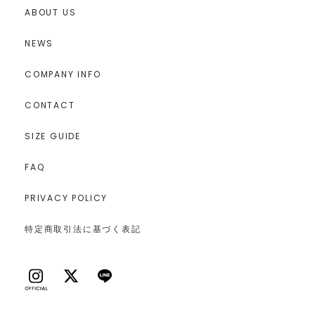
ABOUT US
NEWS
COMPANY INFO
CONTACT
SIZE GUIDE
FAQ
PRIVACY POLICY
特定商取引法に基づく表記