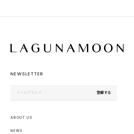
NEWSLETTER
登録する
ABOUT US
NEWS