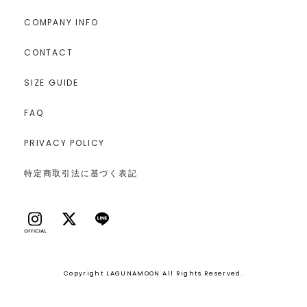
COMPANY INFO
CONTACT
SIZE GUIDE
FAQ
PRIVACY POLICY
特定商取引法に基づく表記
Copyright LAGUNAMOON All Rights Reserved.