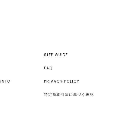
SIZE GUIDE
FAQ
INFO
PRIVACY POLICY
特定商取引法に基づく表記