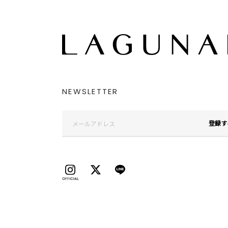
NEWSLETTER
登録す