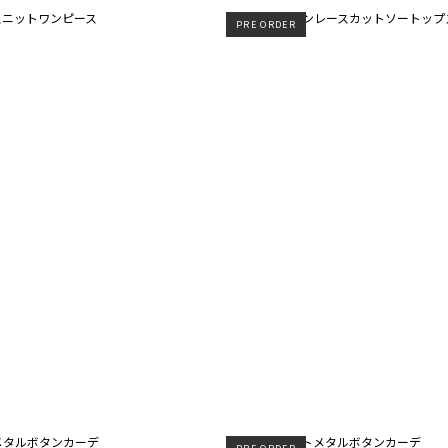
PRE ORDER