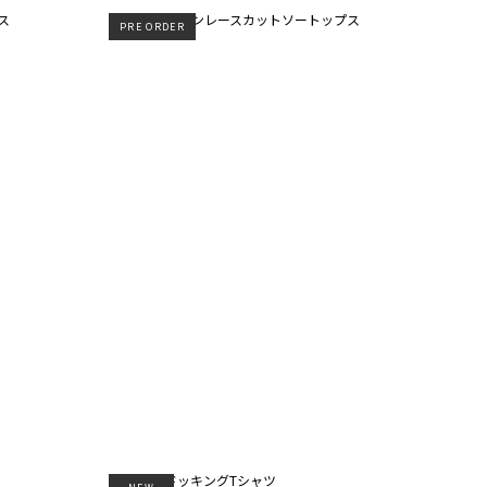
PRE ORDER