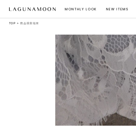
MONTHLY LOOK
NEW ITEMS
TOP
商品検索結果