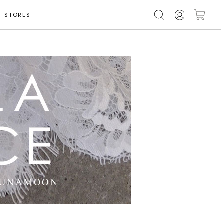
STORES