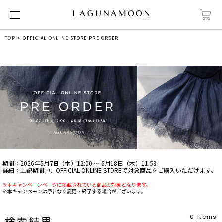
TOP
OFFICIAL ONLINE STORE PRE ORDER
期間：2026年5月7日（木）12:00 ～ 6月18日（木）11:59
詳細：上記期間中、OFFICIAL ONLINE STOREで対象商品をご購入いただけます。
※本キャンペーンページに掲載されている商品が対象となります。
※本キャンペーンは予告なく変更・終了する場合がございます。
0
Items
検索結果