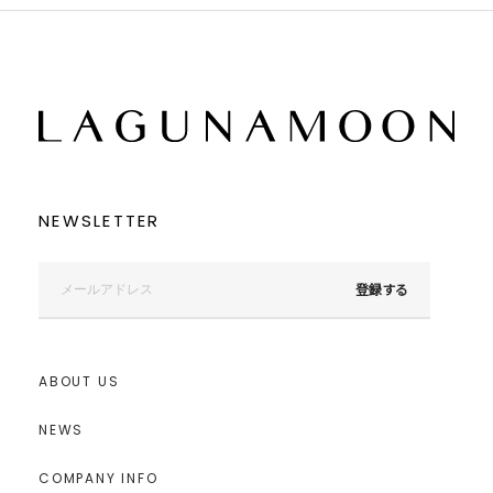
ミックス
ミックス
リセット
この条件で絞り込む
NEWSLETTER
登録する
ABOUT US
NEWS
COMPANY INFO