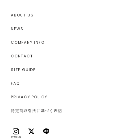
ABOUT US
NEWS
COMPANY INFO
CONTACT
SIZE GUIDE
FAQ
PRIVACY POLICY
特定商取引法に基づく表記