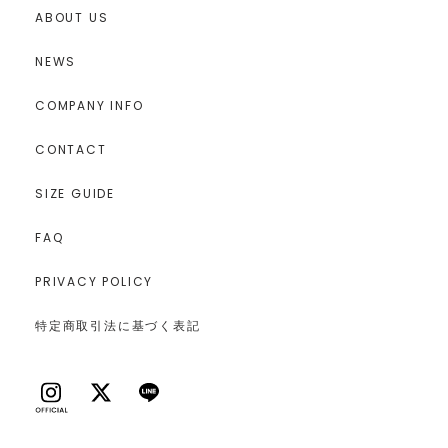
ABOUT US
NEWS
COMPANY INFO
CONTACT
SIZE GUIDE
FAQ
PRIVACY POLICY
特定商取引法に基づく表記