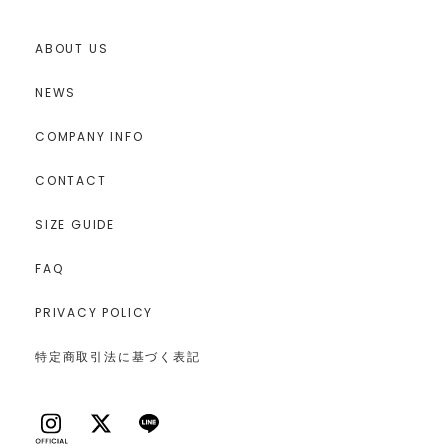
ABOUT US
NEWS
COMPANY INFO
CONTACT
SIZE GUIDE
FAQ
PRIVACY POLICY
特定商取引法に基づく表記