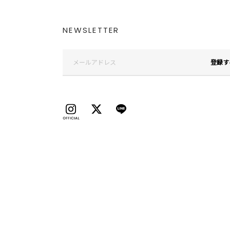
NEWSLETTER
登録す