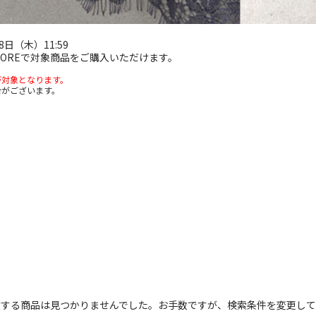
8日（木）11:59
E STOREで対象商品をご購入いただけます。
が対象となります。
合がございます。
致する商品は見つかりませんでした。お手数ですが、検索条件を変更して