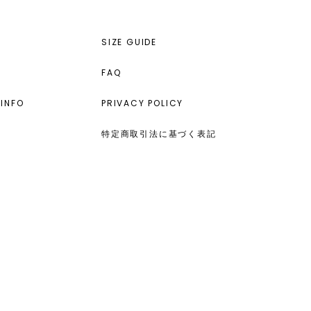
SIZE GUIDE
FAQ
INFO
PRIVACY POLICY
特定商取引法に基づく表記