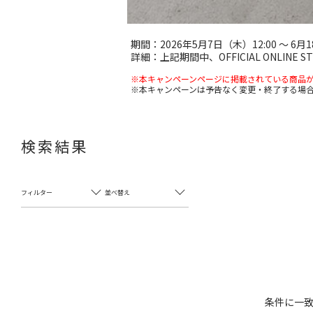
期間：2026年5月7日（木）12:00 ～ 6月1
詳細：上記期間中、OFFICIAL ONLIN
※本キャンペーンページに掲載されている商品
※本キャンペーンは予告なく変更・終了する場
検索結果
フィルター
並べ替え
条件に一