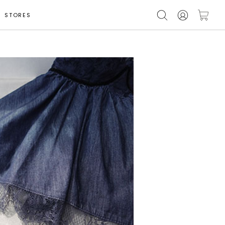
STORES