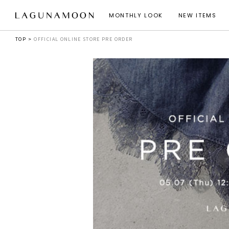
MONTHLY LOOK
NEW ITEMS
TOP
OFFICIAL ONLINE STORE PRE ORDER