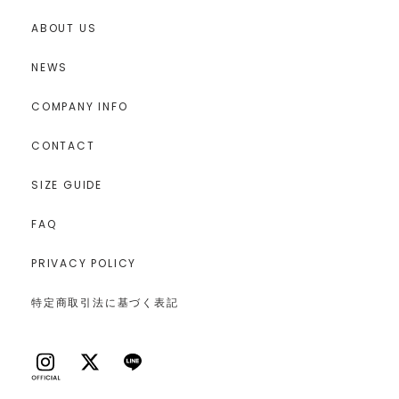
ABOUT US
NEWS
COMPANY INFO
CONTACT
SIZE GUIDE
FAQ
PRIVACY POLICY
特定商取引法に基づく表記