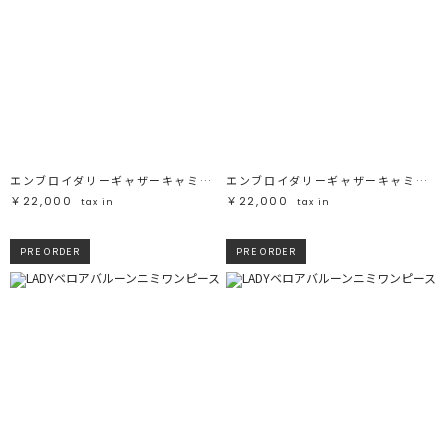
エンブロイダリーギャザーキャミワンピース
エンブロイダリーギャザーキャミワンピース
￥22,000
￥22,000
tax in
tax in
PRE ORDER
PRE ORDER