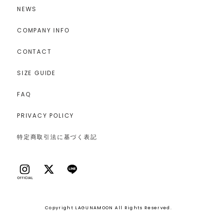
NEWS
COMPANY INFO
CONTACT
SIZE GUIDE
FAQ
PRIVACY POLICY
特定商取引法に基づく表記
Copyright LAGUNAMOON All Rights Reserved.