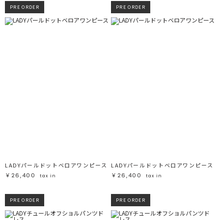
PRE ORDER
PRE ORDER
LADYパールドットベロアワンピース
LADYパールドットベロアワンピース
￥26,400
￥26,400
tax in
tax in
PRE ORDER
PRE ORDER