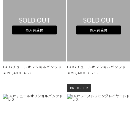
SOLD OUT
SOLD OUT
再入荷受付
再入荷受付
LADYチュールオフショルパンツドレス
LADYチュールオフショルパンツドレス
￥26,400
￥26,400
tax in
tax in
PRE ORDER