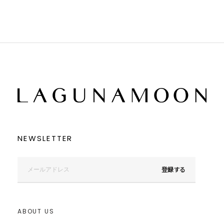
NEWSLETTER
登録する
ABOUT US