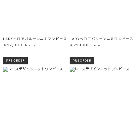
LADYベロアバルーンニミワンピース
LADYベロアバルーンニミワンピース
￥22,000
￥22,000
tax in
tax in
PRE ORDER
PRE ORDER