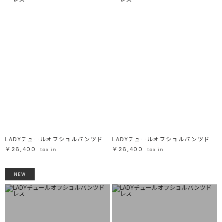
LADYチュールオフショルパンツドレス
LADYチュールオフショルパンツドレス
￥26,400
￥26,400
tax in
tax in
NEW