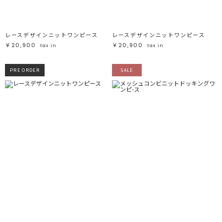
レースデザインニットワンピース
レースデザインニットワンピース
￥20,900
￥20,900
tax in
tax in
PRE ORDER
SALE