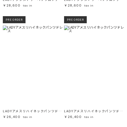
￥28,600
￥28,600
tax in
tax in
PRE ORDER
PRE ORDER
LADYアメスリハイネックパンツドレス
LADYアメスリハイネックパンツドレス
￥26,400
￥26,400
tax in
tax in