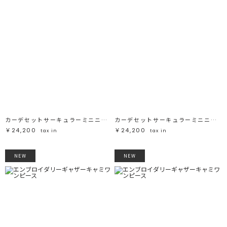
カーデセットサーキュラーミニニットワンピース
カーデセットサーキュラーミニニットワンピース
￥24,200
￥24,200
tax in
tax in
NEW
NEW