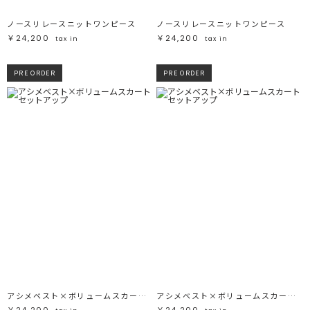
ノースリレースニットワンピース
ノースリレースニットワンピース
￥24,200
￥24,200
tax in
tax in
PRE ORDER
PRE ORDER
アシメベスト×ボリュームスカートセットアップ
アシメベスト×ボリュームスカートセットアップ
￥24,200
￥24,200