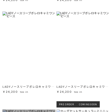
tax in
tax in
LADYノースリーブボレロキャミワンピース
LADYノースリーブボレロキャミワンピース
￥24,200
￥24,200
tax in
tax in
PRE ORDER
COMINGSOON