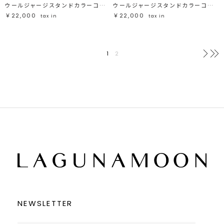
ウールジャージスタンドカラーコート
ウールジャージスタンドカラーコート
￥22,000
￥22,000
tax in
tax in
1
2
次へ
NEWSLETTER