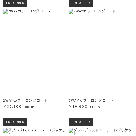
PRE ORDER
PRE ORDER
2WAYカラーロングコート
2WAYカラーロングコート
￥39,600
￥39,600
tax in
tax in
PRE ORDER
PRE ORDER