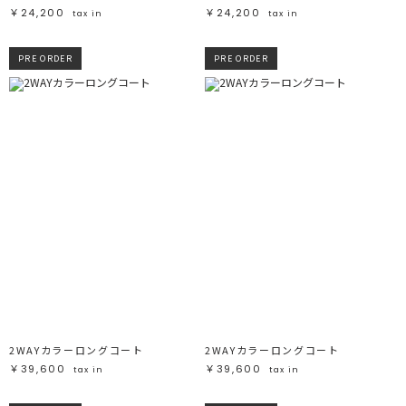
￥24,200
￥24,200
tax in
tax in
PRE ORDER
PRE ORDER
2WAYカラーロングコート
2WAYカラーロングコート
￥39,600
￥39,600
tax in
tax in