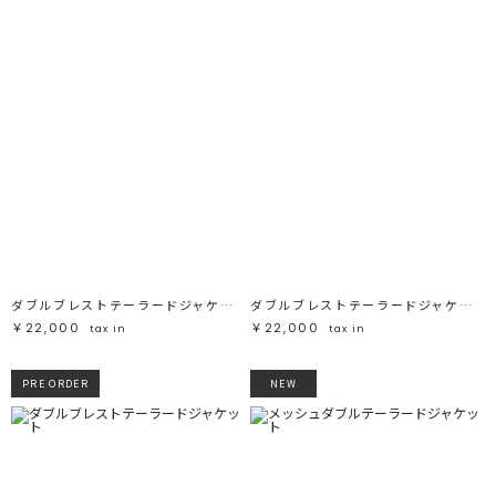
ダブルブレストテーラードジャケット
ダブルブレストテーラードジャケット
￥22,000
￥22,000
tax in
tax in
PRE ORDER
NEW