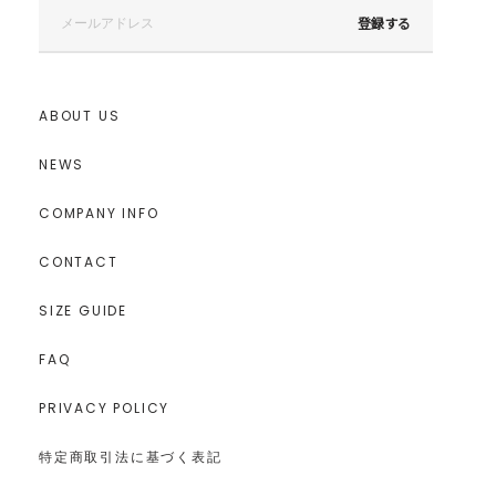
登録する
ABOUT US
NEWS
COMPANY INFO
CONTACT
SIZE GUIDE
FAQ
PRIVACY POLICY
特定商取引法に基づく表記