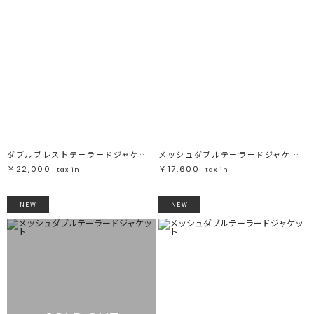
ダブルブレストテーラードジャケット
メッシュダブルテーラードジャケット
￥22,000
￥17,600
tax in
tax in
NEW
NEW