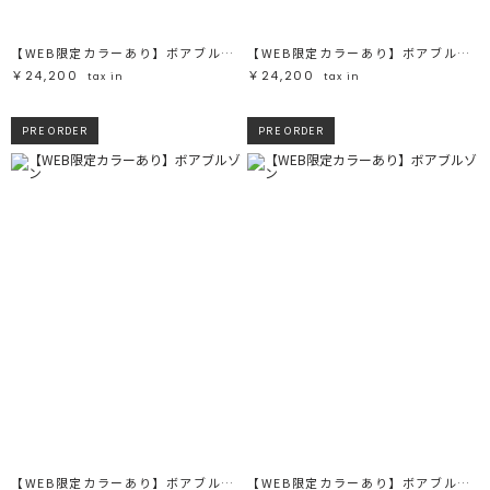
【WEB限定カラーあり】ボアブルゾン
【WEB限定カラーあり】ボアブルゾン
￥24,200
￥24,200
tax in
tax in
PRE ORDER
PRE ORDER
【WEB限定カラーあり】ボアブルゾン
【WEB限定カラーあり】ボアブルゾン