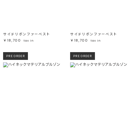
サイドリボンファーベスト
サイドリボンファーベスト
￥18,700
￥18,700
tax in
tax in
PRE ORDER
PRE ORDER