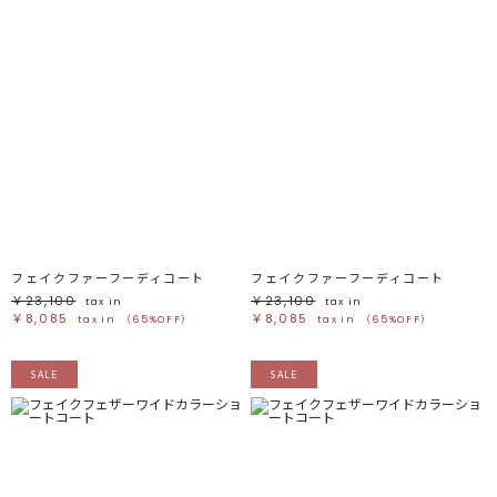
フェイクファーフーディコート
フェイクファーフーディコート
￥23,100
￥23,100
tax in
tax in
￥8,085
￥8,085
tax in
（65%OFF）
tax in
（65%OFF）
SALE
SALE