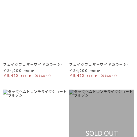
フェイクフェザーワイドカラーショートコート
フェイクフェザーワイドカラーショートコート
￥24,200
￥24,200
tax in
tax in
￥8,470
￥8,470
tax in
（65%OFF）
tax in
（65%OFF）
SOLD OUT