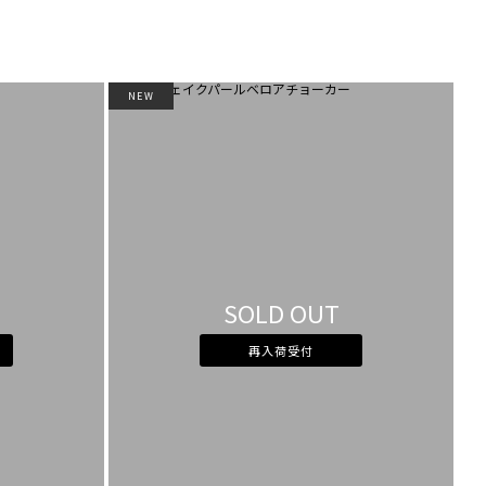
NEW
SOLD OUT
再入荷受付