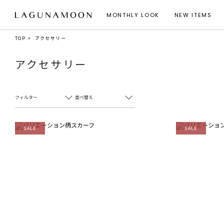
MONTHLY LOOK
NEW ITEMS
TOP
アクセサリー
アクセサリー
フィルター
並べ替え
SALE
SALE