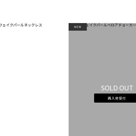
NEW
SOLD OUT
再入荷受付