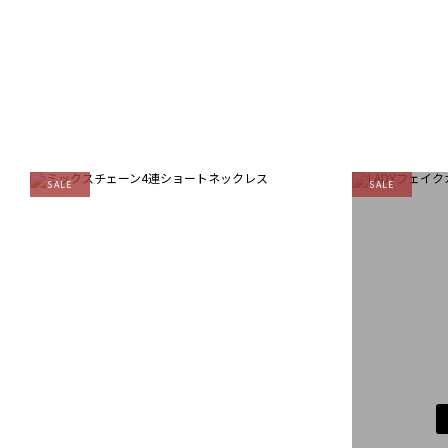
SALE
SALE