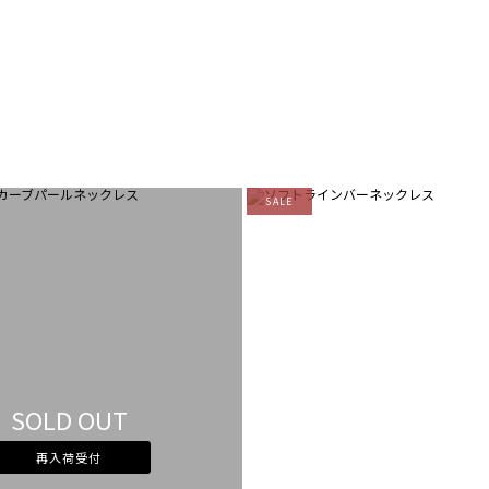
SALE
SOLD OUT
再入荷受付