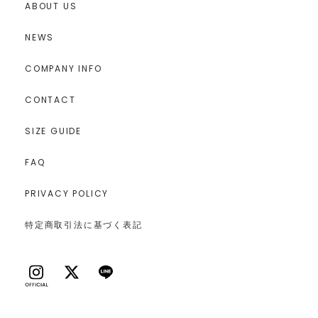
ABOUT US
NEWS
COMPANY INFO
CONTACT
SIZE GUIDE
FAQ
PRIVACY POLICY
特定商取引法に基づく表記