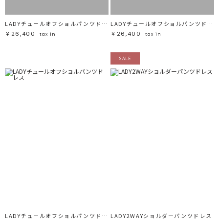
LADYチュールオフショルパンツドレス
LADYチュールオフショルパンツドレス
￥26,400
￥26,400
tax in
tax in
SALE
LADYチュールオフショルパンツドレス
LADY2WAYショルダーパンツドレス