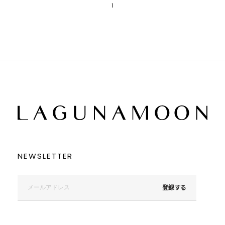
1
NEWSLETTER
登録する