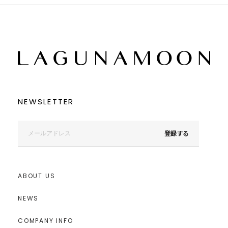
NEWSLETTER
登録する
ABOUT US
NEWS
COMPANY INFO