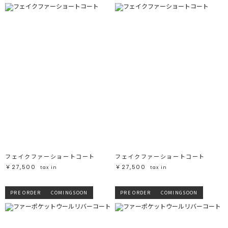
フェイクファーショートコート
フェイクファーショートコート
￥27,500
￥27,500
tax in
tax in
PRE ORDER
COMINGSOON
PRE ORDER
COMINGSOON