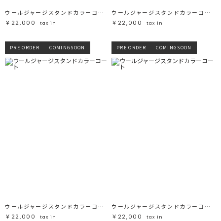
ウールジャージスタンドカラーコート
ウールジャージスタンドカラーコート
￥22,000
￥22,000
tax in
tax in
PRE ORDER
COMINGSOON
PRE ORDER
COMINGSOON
ウールジャージスタンドカラーコート
ウールジャージスタンドカラーコート
￥22,000
￥22,000
tax in
tax in