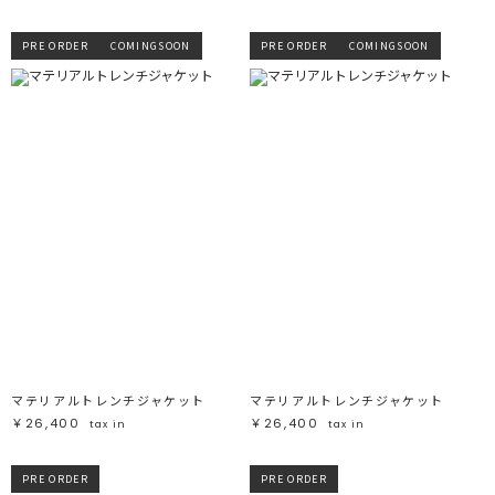
PRE ORDER
COMINGSOON
PRE ORDER
COMINGSOON
マテリアルトレンチジャケット
マテリアルトレンチジャケット
￥26,400
￥26,400
tax in
tax in
PRE ORDER
PRE ORDER