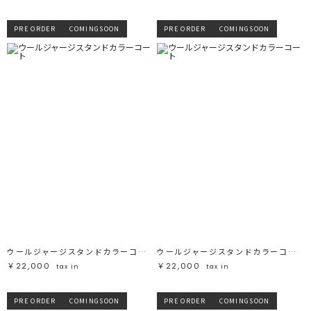
PRE ORDER
COMINGSOON
PRE ORDER
COMINGSOON
ウールジャージスタンドカラーコート
ウールジャージスタンドカラーコート
￥22,000
￥22,000
tax in
tax in
PRE ORDER
COMINGSOON
PRE ORDER
COMINGSOON