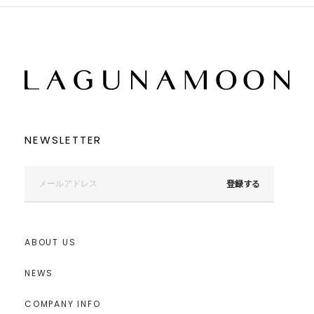
NEWSLETTER
登録する
ABOUT US
NEWS
COMPANY INFO