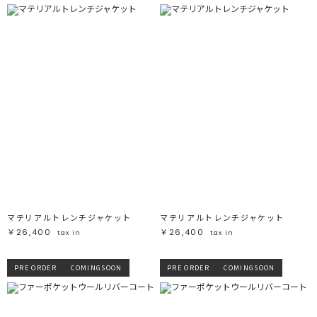
マテリアルトレンチジャケット
マテリアルトレンチジャケット
￥26,400
￥26,400
tax in
tax in
PRE ORDER
COMINGSOON
PRE ORDER
COMINGSOON