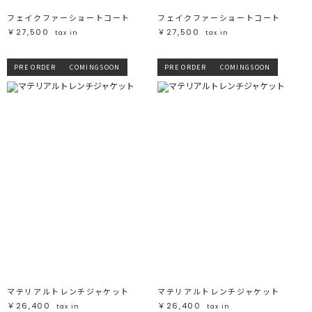
フェイクファーショートコート
フェイクファーショートコート
￥27,500
￥27,500
tax in
tax in
PRE ORDER
COMINGSOON
PRE ORDER
COMINGSOON
マテリアルトレンチジャケット
マテリアルトレンチジャケット
￥26,400
￥26,400
tax in
tax in