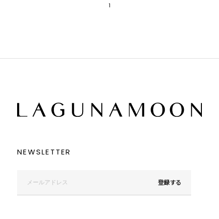
1
NEWSLETTER
登録する