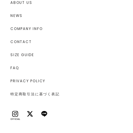
ABOUT US
NEWS
COMPANY INFO
CONTACT
SIZE GUIDE
FAQ
PRIVACY POLICY
特定商取引法に基づく表記