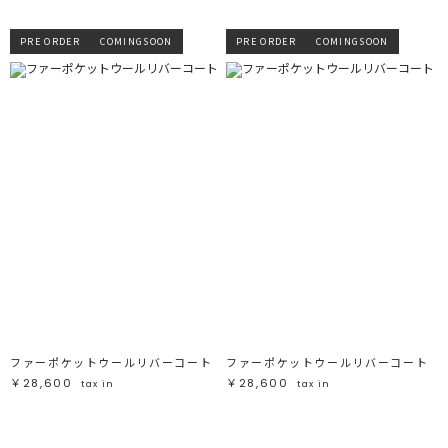
PRE ORDER
COMINGSOON
PRE ORDER
COMINGSOON
ファーポケットウールリバーコート
ファーポケットウールリバーコート
￥28,600
￥28,600
tax in
tax in