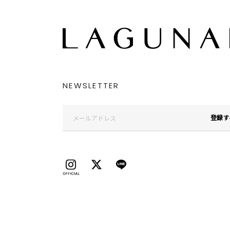
NEWSLETTER
登録す