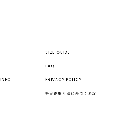
SIZE GUIDE
FAQ
INFO
PRIVACY POLICY
特定商取引法に基づく表記