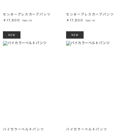
センタープレスカーブパンツ
センタープレスカーブパンツ
￥17,600
￥17,600
tax in
tax in
NEW
NEW
バイカラーベルトパンツ
バイカラーベルトパンツ