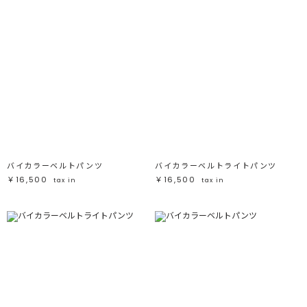
バイカラーベルトパンツ
バイカラーベルトライトパンツ
￥16,500
￥16,500
tax in
tax in