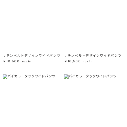
サテンベルトデザインワイドパンツ
サテンベルトデザインワイドパンツ
￥16,500
￥16,500
tax in
tax in