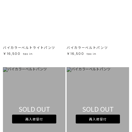
バイカラーベルトライトパンツ
バイカラーベルトパンツ
￥16,500
￥16,500
tax in
tax in
SOLD OUT
SOLD OUT
再入荷受付
再入荷受付