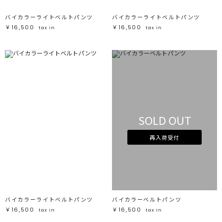
バイカラーライトベルトパンツ
バイカラーライトベルトパンツ
￥16,500
￥16,500
tax in
tax in
SOLD OUT
再入荷受付
バイカラーライトベルトパンツ
バイカラーベルトパンツ
￥16,500
￥16,500
tax in
tax in