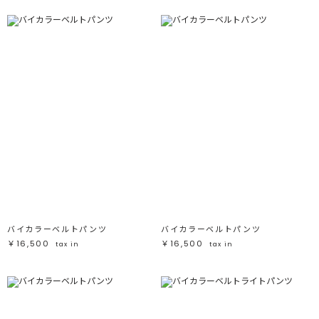
バイカラーベルトパンツ
バイカラーベルトパンツ
￥16,500
￥16,500
tax in
tax in