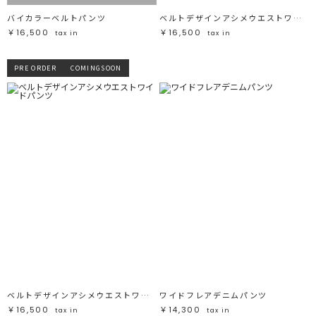
バイカラーベルトパンツ
ベルトデザインアシメウエストワイドパンツ
￥16,500
￥16,500
tax in
tax in
PRE ORDER
COMINGSOON
ベルトデザインアシメウエストワイドパンツ
ワイドフレアデニムパンツ
￥16,500
￥14,300
tax in
tax in