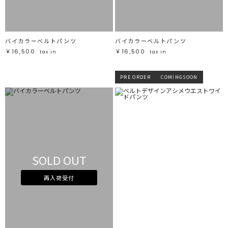
バイカラーベルトパンツ
バイカラーベルトパンツ
￥16,500
￥16,500
tax in
tax in
PRE ORDER
COMINGSOON
SOLD OUT
再入荷受付