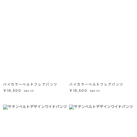
バイカラーベルトフレアパンツ
バイカラーベルトフレアパンツ
￥16,500
￥16,500
tax in
tax in