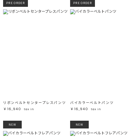
PRE ORDER
PRE ORDER
リボンベルトセンタープレスパンツ
バイカラーベルトパンツ
￥16,940
￥16,940
tax in
tax in
NEW
NEW