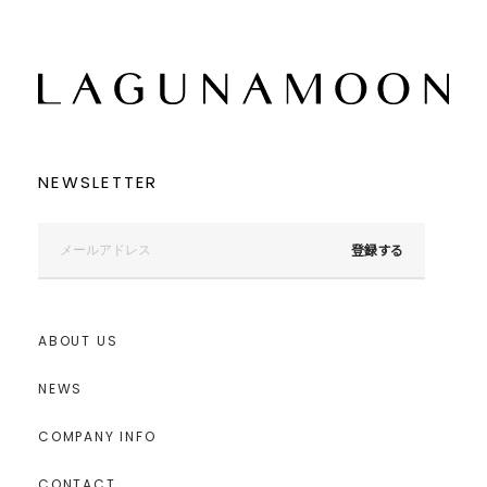
NEWSLETTER
登録する
ABOUT US
NEWS
COMPANY INFO
CONTACT