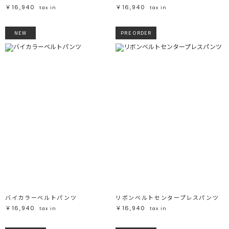
￥16,940
￥16,940
tax in
tax in
NEW
PRE ORDER
バイカラーベルトパンツ
リボンベルトセンタープレスパンツ
￥16,940
￥16,940
tax in
tax in