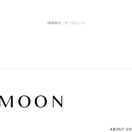
（検索条件：カーゴパンツ）
ABOUT US