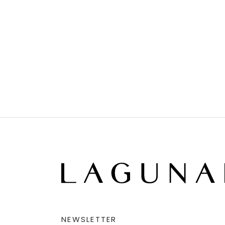
NEWSLETTER