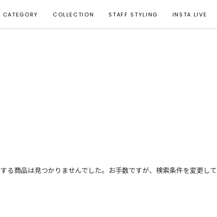
CATEGORY
COLLECTION
STAFF STYLING
INSTA LIVE
致する商品は見つかりませんでした。お手数ですが、検索条件を変更して