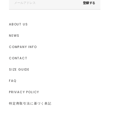
登録する
ABOUT US
NEWS
COMPANY INFO
CONTACT
SIZE GUIDE
FAQ
PRIVACY POLICY
特定商取引法に基づく表記