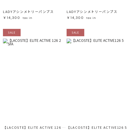
LADYアシンメトリーパンプス
LADYアシンメトリーパンプス
￥14,300
￥14,300
tax in
tax in
SALE
SALE
【LACOSTE】ELITE ACTIVE 126 2 SFA
【LACOSTE】ELITE ACTIVE126 5