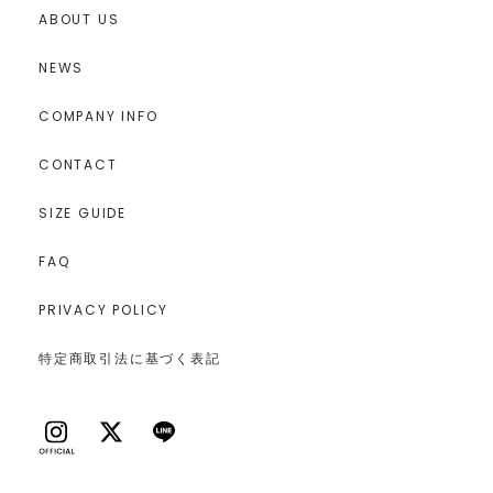
ABOUT US
NEWS
COMPANY INFO
CONTACT
SIZE GUIDE
FAQ
PRIVACY POLICY
特定商取引法に基づく表記