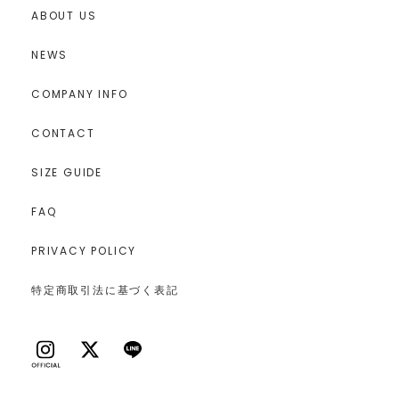
ABOUT US
NEWS
COMPANY INFO
CONTACT
SIZE GUIDE
FAQ
PRIVACY POLICY
特定商取引法に基づく表記