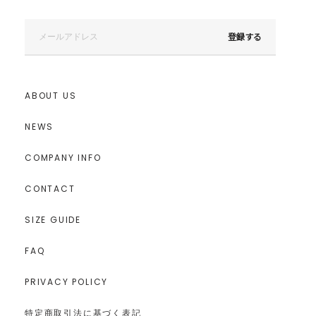
登録する
ABOUT US
NEWS
COMPANY INFO
CONTACT
SIZE GUIDE
FAQ
PRIVACY POLICY
特定商取引法に基づく表記