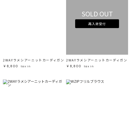
SOLD OUT
再入荷受付
2WAYラメシアーニットカーディガン
2WAYラメシアーニットカーディガン
￥8,800
￥8,800
tax in
tax in