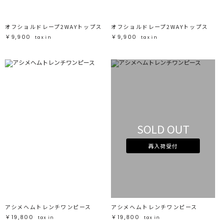
オフショルドレープ2WAYトップス
オフショルドレープ2WAYトップス
￥9,900
￥9,900
tax in
tax in
SOLD OUT
再入荷受付
アシメヘムトレンチワンピース
アシメヘムトレンチワンピース
￥19,800
￥19,800
tax in
tax in