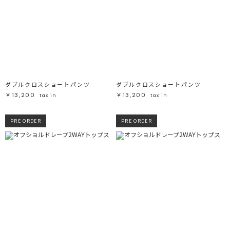
ダブルクロスショートパンツ
ダブルクロスショートパンツ
￥13,200
￥13,200
tax in
tax in
PRE ORDER
PRE ORDER