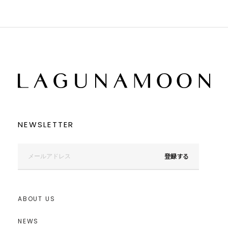
NEWSLETTER
登録する
ABOUT US
NEWS