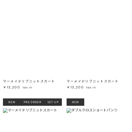
マーメイドリブニットスカート
マーメイドリブニットスカート
￥13,200
￥13,200
tax in
tax in
NEW
PRE ORDER
SET UP
NEW