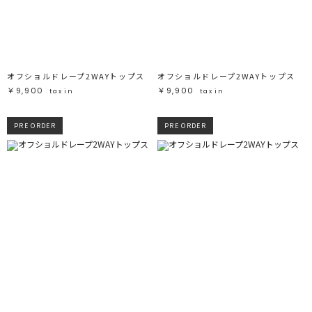
オフショルドレープ2WAYトップス
オフショルドレープ2WAYトップス
￥9,900
￥9,900
tax in
tax in
PRE ORDER
PRE ORDER