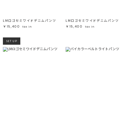
LMロゴセミワイドデニムパンツ
LMロゴセミワイドデニムパンツ
￥15,400
￥15,400
tax in
tax in
SET UP