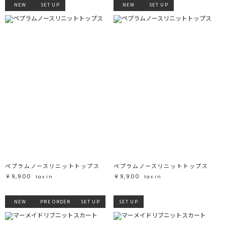
NEW
SET UP
NEW
SET UP
ペプラムノースリニットトップス
ペプラムノースリニットトップス
￥9,900
￥9,900
tax in
tax in
NEW
PRE ORDER
SET UP
SET UP