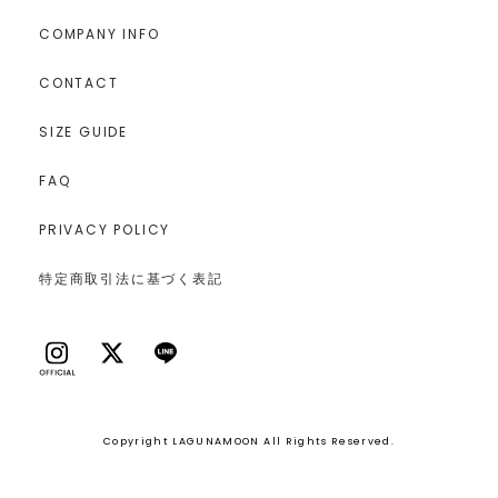
COMPANY INFO
CONTACT
SIZE GUIDE
FAQ
PRIVACY POLICY
特定商取引法に基づく表記
Copyright LAGUNAMOON All Rights Reserved.