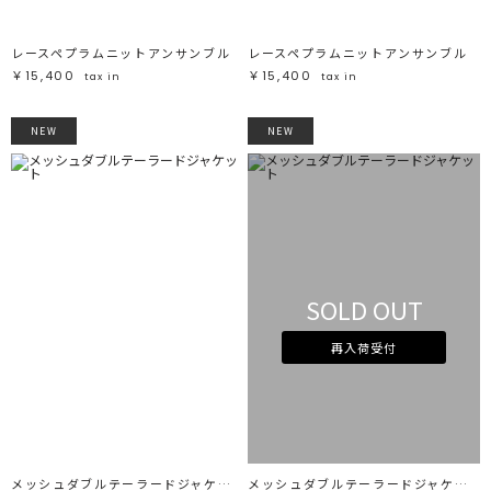
レースペプラムニットアンサンブル
レースペプラムニットアンサンブル
￥15,400
￥15,400
tax in
tax in
NEW
NEW
SOLD OUT
再入荷受付
メッシュダブルテーラードジャケット
メッシュダブルテーラードジャケット