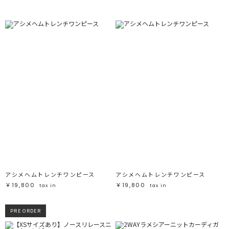
アシメヘムトレンチワンピース
アシメヘムトレンチワンピース
￥19,800
￥19,800
tax in
tax in
PRE ORDER