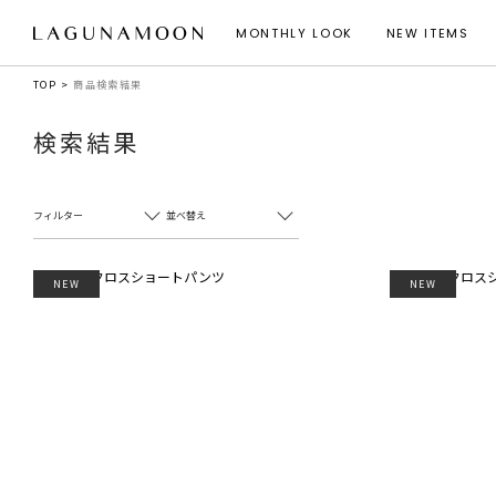
MONTHLY LOOK
NEW ITEMS
TOP
商品検索結果
検索結果
フィルター
並べ替え
NEW
NEW