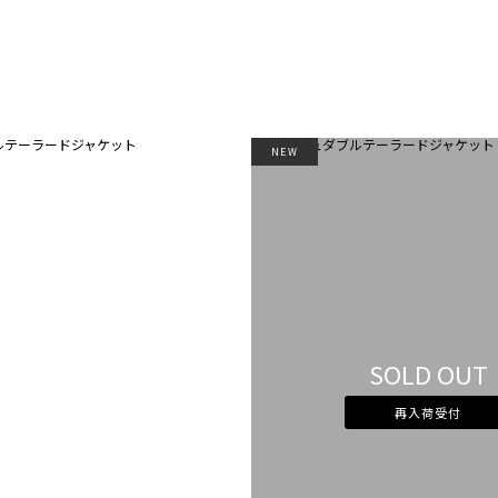
NEW
SOLD OUT
再入荷受付