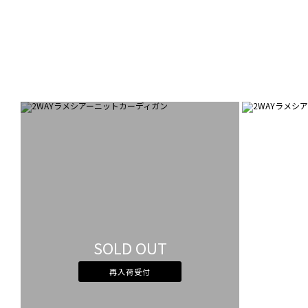
SOLD OUT
再入荷受付