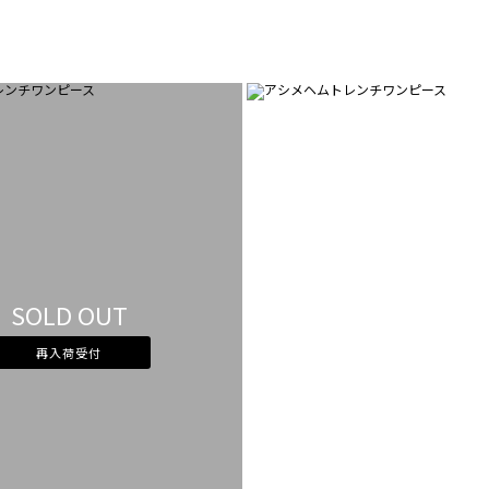
SOLD OUT
再入荷受付