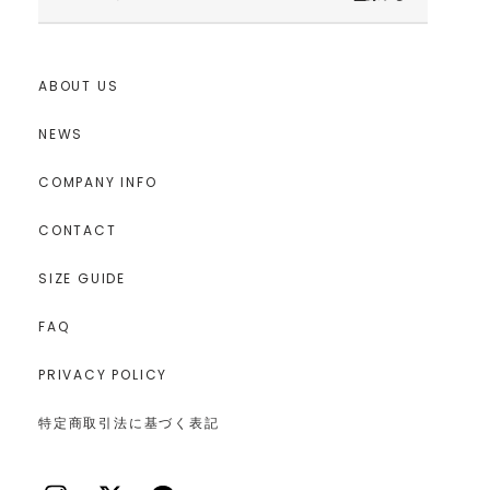
ABOUT US
NEWS
COMPANY INFO
CONTACT
SIZE GUIDE
FAQ
PRIVACY POLICY
特定商取引法に基づく表記