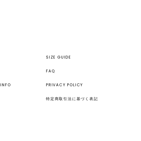
SIZE GUIDE
FAQ
INFO
PRIVACY POLICY
特定商取引法に基づく表記