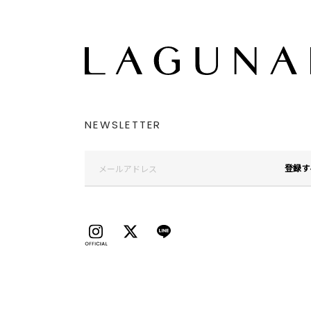
NEWSLETTER
登録す