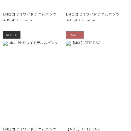
LMロゴセミワイドデニムパンツ
LMロゴセミワイドデニムパンツ
￥15,400
￥15,400
tax in
tax in
SET UP
SALE
LMロゴセミワイドデニムパンツ
【MUL】ATTE BAG