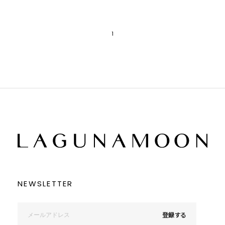
1
NEWSLETTER
登録する