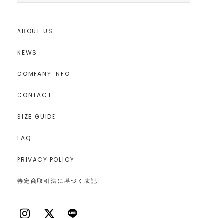
ABOUT US
NEWS
COMPANY INFO
CONTACT
SIZE GUIDE
FAQ
PRIVACY POLICY
特定商取引法に基づく表記