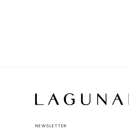
NEWSLETTER