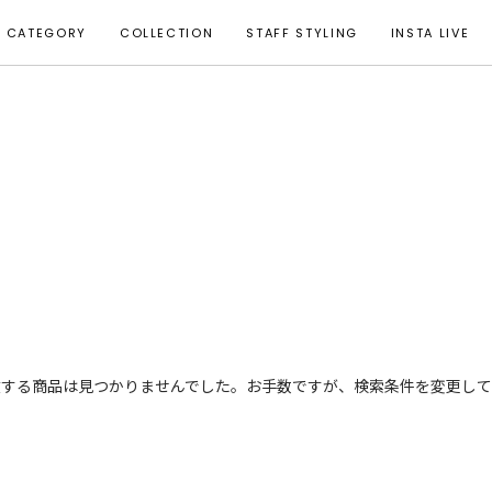
CATEGORY
COLLECTION
STAFF STYLING
INSTA LIVE
致する商品は見つかりませんでした。お手数ですが、検索条件を変更して