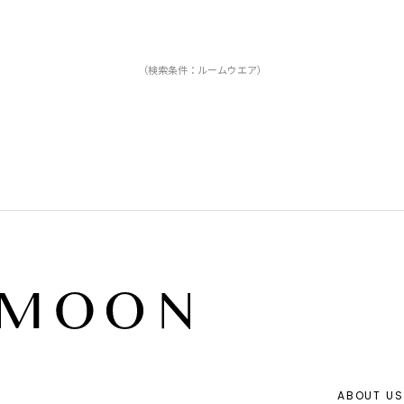
（検索条件：ルームウエア）
ABOUT US