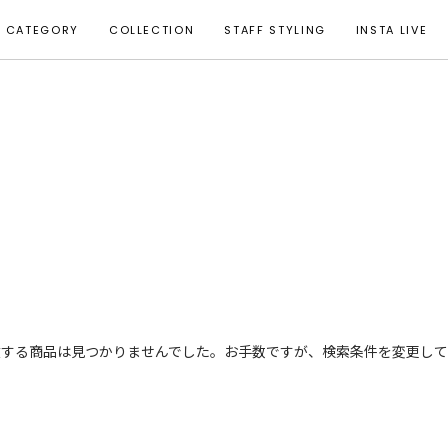
CATEGORY
COLLECTION
STAFF STYLING
INSTA LIVE
致する商品は見つかりませんでした。お手数ですが、検索条件を変更して