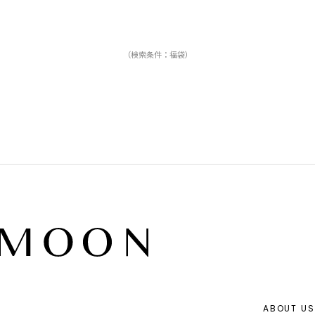
（検索条件：福袋）
ABOUT US