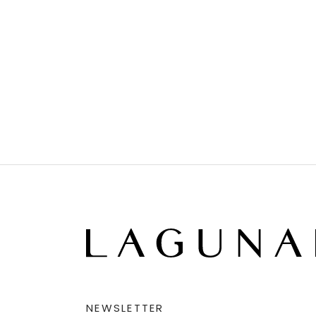
NEWSLETTER