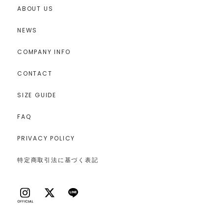
ABOUT US
NEWS
COMPANY INFO
CONTACT
SIZE GUIDE
FAQ
PRIVACY POLICY
特定商取引法に基づく表記