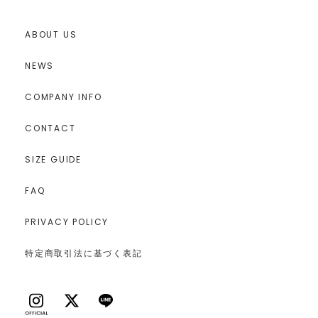
ABOUT US
NEWS
COMPANY INFO
CONTACT
SIZE GUIDE
FAQ
PRIVACY POLICY
特定商取引法に基づく表記