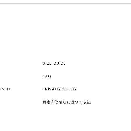
SIZE GUIDE
FAQ
INFO
PRIVACY POLICY
特定商取引法に基づく表記