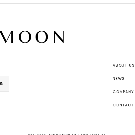
ABOUT US
NEWS
る
COMPANY 
CONTACT