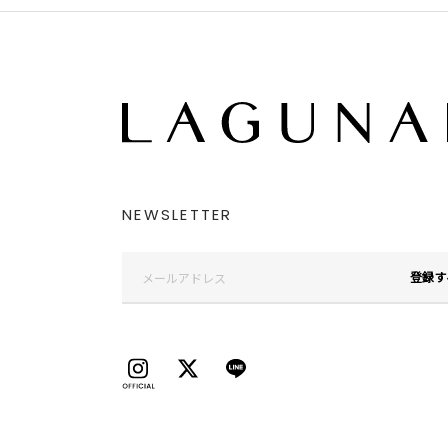
NEWSLETTER
登録す